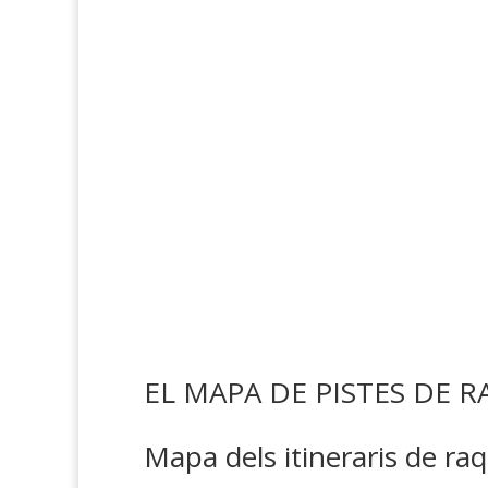
EL MAPA DE PISTES DE 
Mapa dels itineraris de ra