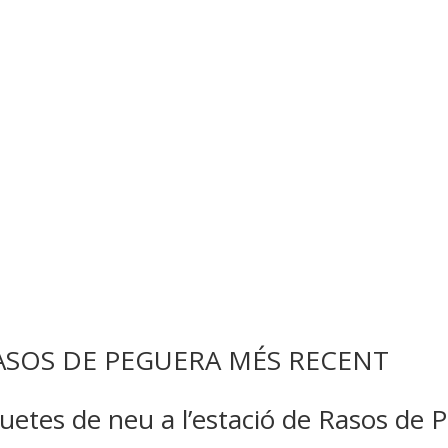
RASOS DE PEGUERA MÉS RECENT
quetes de neu a l’estació de Rasos de 